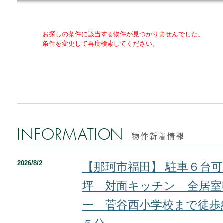
お探しの条件に該当する物件が見つかりませんでした。
条件を変更して再度検索してください。
2026/8/2
【那珂市福田】 駐車６台
坪 対面キッチン 全居室
ー 菅谷西小学校まで徒歩