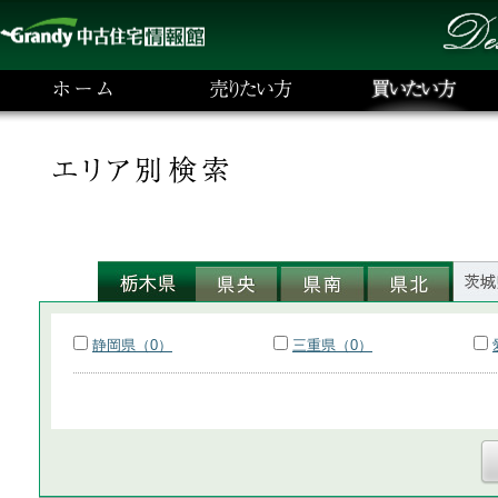
静岡県（0）
三重県（0）