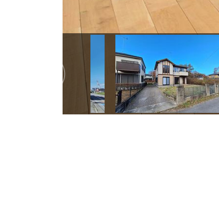
2026/8/2