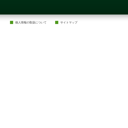
個人情報の取扱について
サイトマップ