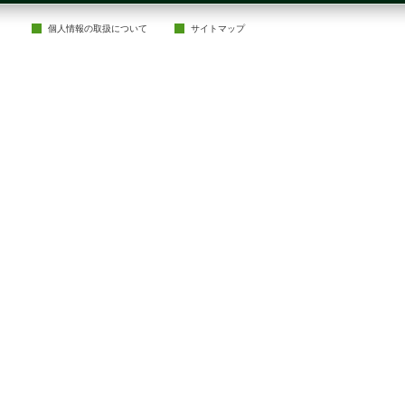
個人情報の取扱について
サイトマップ