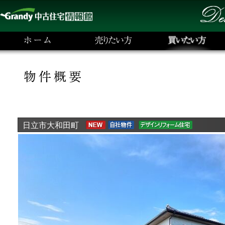
日立市大和田町