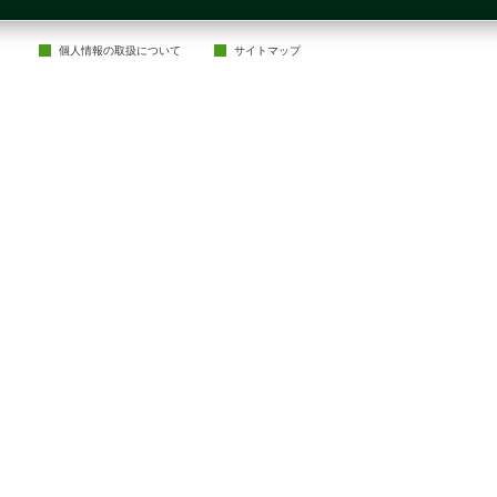
個人情報の取扱について
サイトマップ