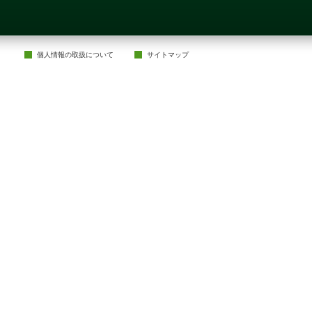
個人情報の取扱について
サイトマップ