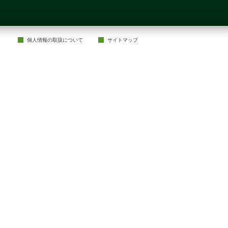
個人情報の取扱について
サイトマップ